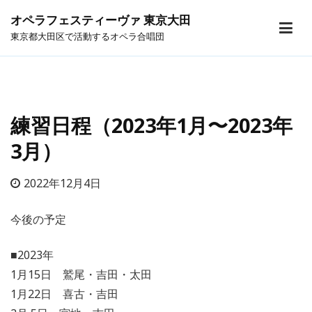
オペラフェスティーヴァ 東京大田
東京都大田区で活動するオペラ合唱団
練習日程（2023年1月〜2023年
3月）
2022年12月4日
今後の予定
■2023年
1月15日 鷲尾・吉田・太田
1月22日 喜古・吉田