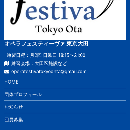
オペラフェスティーヴァ 東京大田
練習日程：月2回 日曜日 18:15〜21:00
練習会場：大田区施設など
operafestivatokyoohta@gmail.com
HOME
団体プロフィール
お知らせ
団員募集