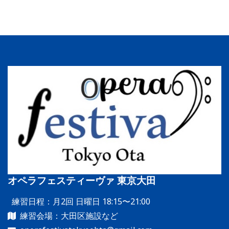
オペラフェスティーヴァ 東京大田
練習日程：月2回 日曜日 18:15〜21:00
練習会場：大田区施設など