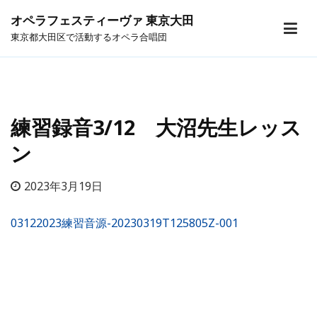
オペラフェスティーヴァ 東京大田
東京都大田区で活動するオペラ合唱団
練習録音3/12 大沼先生レッス
ン
2023年3月19日
03122023練習音源-20230319T125805Z-001